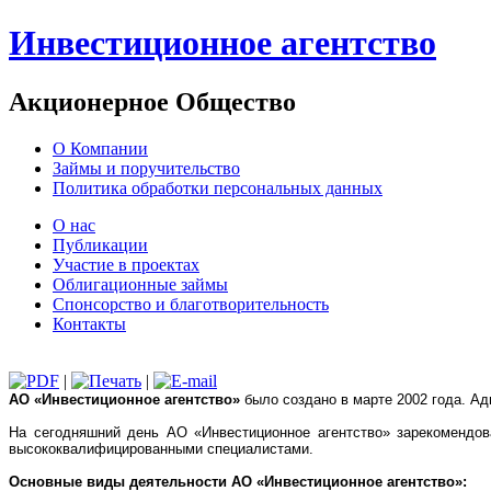
Инвестиционное агентство
Акционерное Общество
О Компании
Займы и поручительство
Политика обработки персональных данных
О нас
Публикации
Участие в проектах
Облигационные займы
Спонсорство и благотворительность
Контакты
|
|
АО «Инвестиционное агентство»
было создано в марте 2002 года. А
На сегодняшний день АО «Инвестиционное агентство» зарекомендов
высококвалифицированными специалистами.
Основные виды деятельности АО «Инвестиционное агентство»: